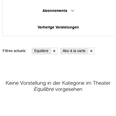
Abonnements
Vorherige Vorstelungen
Filtres actuels:
Equilibre
Abo à la carte
Keine Vorstellung in der Kategorie
im Theater
Equilibre
vorgesehen