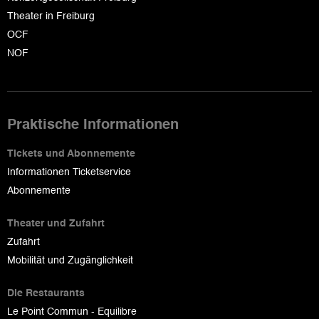
Theater in Freiburg
OCF
NOF
Praktische Informationen
Tickets und Abonnemente
Informationen Ticketservice
Abonnemente
Theater und Zufahrt
Zufahrt
Mobilität und Zugänglichkeit
Die Restaurants
Le Point Commun - Equilibre