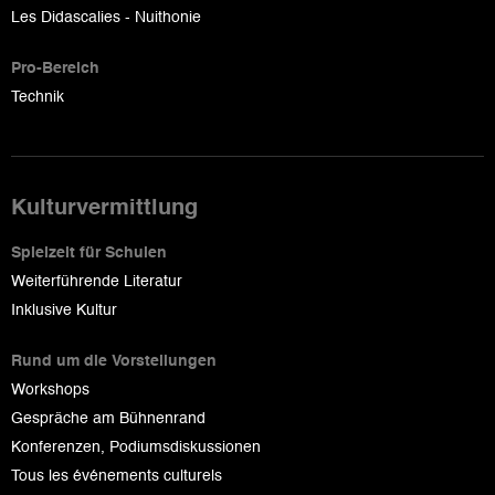
Les Didascalies - Nuithonie
Pro-Bereich
Technik
Kulturvermittlung
Spielzeit für Schulen
Weiterführende Literatur
Inklusive Kultur
Rund um die Vorstellungen
Workshops
Gespräche am Bühnenrand
Konferenzen, Podiumsdiskussionen
Tous les événements culturels