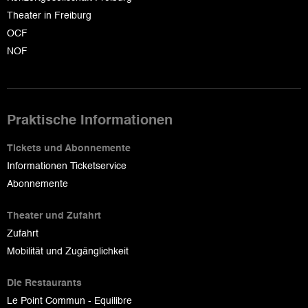
Theater in Freiburg
OCF
NOF
Praktische Informationen
Tickets und Abonnemente
Informationen Ticketservice
Abonnemente
Theater und Zufahrt
Zufahrt
Mobilität und Zugänglichkeit
Die Restaurants
Le Point Commun - Equilibre