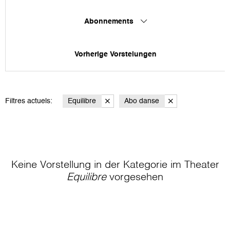
Abonnements
Vorherige Vorstelungen
Filtres actuels:
Equilibre
Abo danse
Keine Vorstellung in der Kategorie
im Theater
Equilibre
vorgesehen