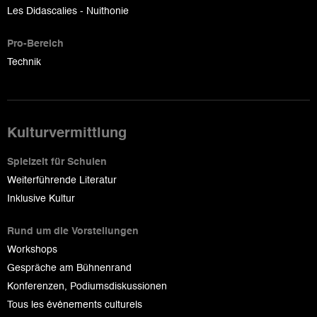
Les Didascalies - Nuithonie
Pro-Bereich
Technik
Kulturvermittlung
Spielzeit für Schulen
Weiterführende Literatur
Inklusive Kultur
Rund um die Vorstellungen
Workshops
Gespräche am Bühnenrand
Konferenzen, Podiumsdiskussionen
Tous les événements culturels