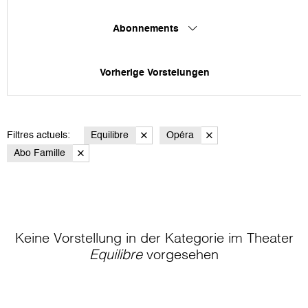
Abonnements
Vorherige Vorstelungen
Filtres actuels:
Equilibre
Opéra
Abo Famille
Keine Vorstellung in der Kategorie
im Theater
Equilibre
vorgesehen