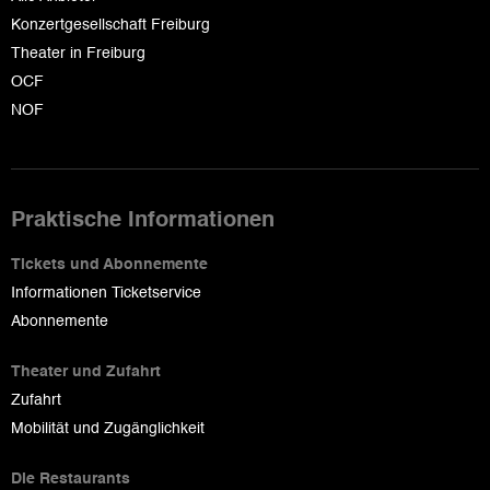
Konzertgesellschaft Freiburg
Theater in Freiburg
OCF
NOF
Praktische Informationen
Tickets und Abonnemente
Informationen Ticketservice
Abonnemente
Theater und Zufahrt
Zufahrt
Mobilität und Zugänglichkeit
Die Restaurants