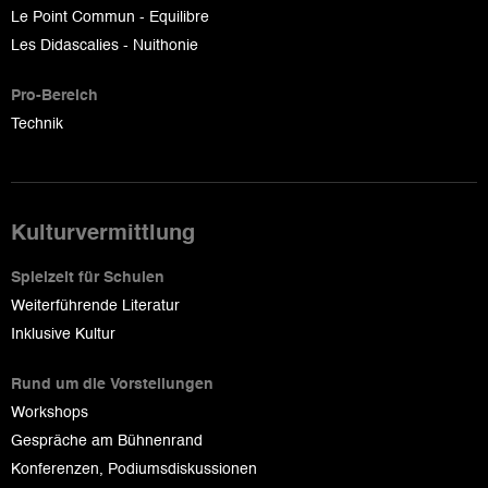
Le Point Commun - Equilibre
Les Didascalies - Nuithonie
Pro-Bereich
Technik
Kulturvermittlung
Spielzeit für Schulen
Weiterführende Literatur
Inklusive Kultur
Rund um die Vorstellungen
Workshops
Gespräche am Bühnenrand
Konferenzen, Podiumsdiskussionen