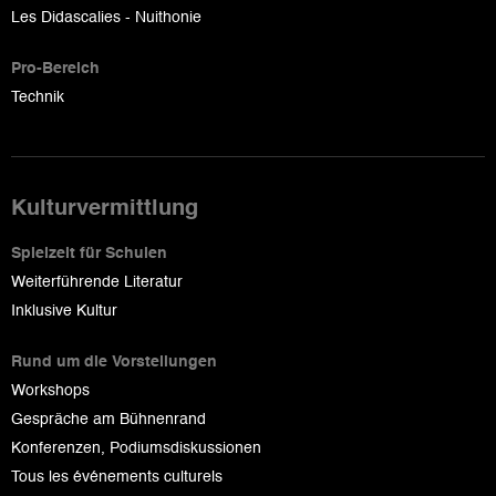
Les Didascalies - Nuithonie
Pro-Bereich
Technik
Kulturvermittlung
Spielzeit für Schulen
Weiterführende Literatur
Inklusive Kultur
Rund um die Vorstellungen
Workshops
Gespräche am Bühnenrand
Konferenzen, Podiumsdiskussionen
Tous les événements culturels