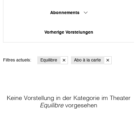
Abonnements
Vorherige Vorstelungen
Filtres actuels:
Equilibre
Abo à la carte
Keine Vorstellung in der Kategorie
im Theater
Equilibre
vorgesehen