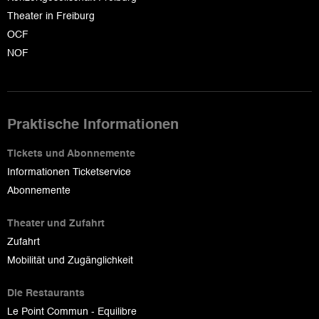
Theater in Freiburg
OCF
NOF
Praktische Informationen
Tickets und Abonnemente
Informationen Ticketservice
Abonnemente
Theater und Zufahrt
Zufahrt
Mobilität und Zugänglichkeit
Die Restaurants
Le Point Commun - Equilibre