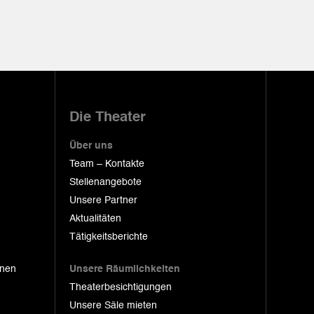
Die Theater
Über uns
Team – Kontakte
Stellenangebote
Unsere Partner
Aktualitäten
Tätigkeitsberichte
onen
Unsere Räumlichkeiten
Theaterbesichtigungen
Unsere Säle mieten