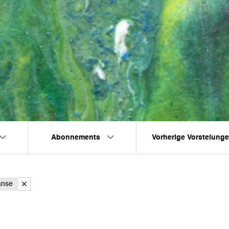
Abonnements
Vorherige Vorstelung
anse