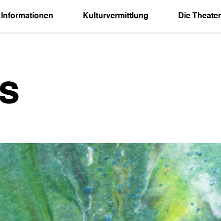
 Informationen
Kulturvermittlung
Die Theater
s