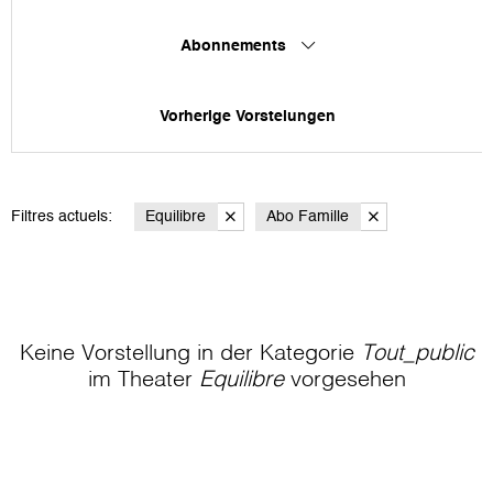
Abonnements
Vorherige Vorstelungen
Filtres actuels:
Equilibre
Abo Famille
Keine Vorstellung in der Kategorie
Tout_public
im Theater
Equilibre
vorgesehen