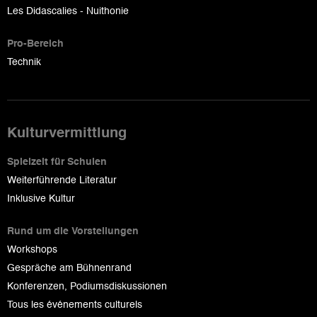
Les Didascalies - Nuithonie
Pro-Bereich
Technik
Kulturvermittlung
Spielzeit für Schulen
Weiterführende Literatur
Inklusive Kultur
Rund um die Vorstellungen
Workshops
Gespräche am Bühnenrand
Konferenzen, Podiumsdiskussionen
Tous les événements culturels