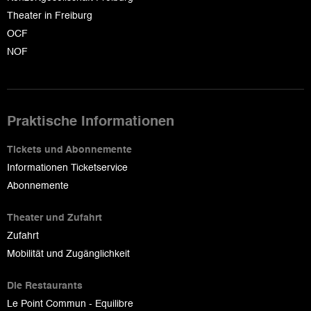
Theater in Freiburg
OCF
NOF
Praktische Informationen
Tickets und Abonnemente
Informationen Ticketservice
Abonnemente
Theater und Zufahrt
Zufahrt
Mobilität und Zugänglichkeit
Die Restaurants
Le Point Commun - Equilibre