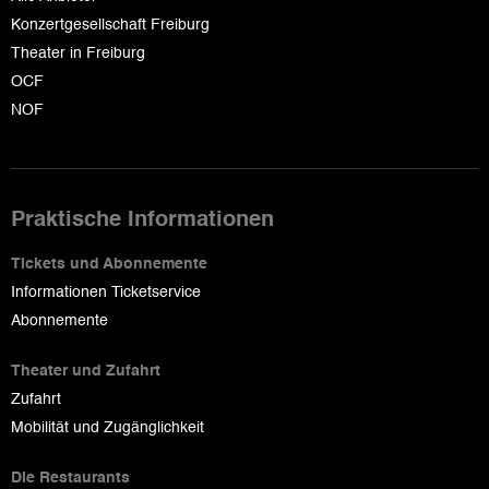
Konzertgesellschaft Freiburg
Theater in Freiburg
OCF
NOF
Praktische Informationen
Tickets und Abonnemente
Informationen Ticketservice
Abonnemente
Theater und Zufahrt
Zufahrt
Mobilität und Zugänglichkeit
Die Restaurants