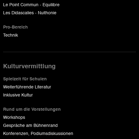
Le Point Commun - Equilibre
Les Didascalies - Nuithonie
Pro-Bereich
Technik
Kulturvermittlung
Spielzeit für Schulen
Weiterführende Literatur
Inklusive Kultur
Rund um die Vorstellungen
Workshops
Gespräche am Bühnenrand
Konferenzen, Podiumsdiskussionen