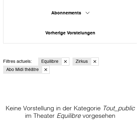
Abonnements
Vorherige Vorstelungen
Filtres actuels:
Equilibre
Zirkus
Abo Midi théâtre
Keine Vorstellung in der Kategorie
Tout_public
im Theater
Equilibre
vorgesehen