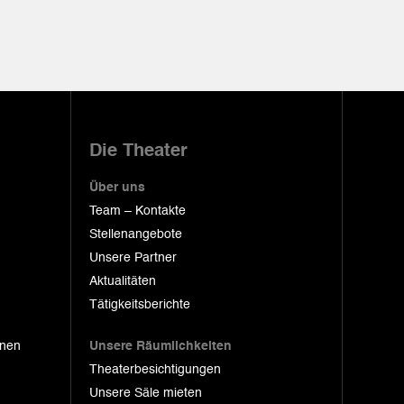
Die Theater
Über uns
Team – Kontakte
Stellenangebote
Unsere Partner
Aktualitäten
Tätigkeitsberichte
onen
Unsere Räumlichkeiten
Theaterbesichtigungen
Unsere Säle mieten