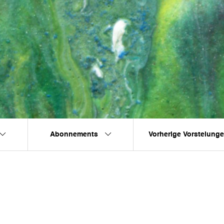
Abonnements
Vorherige Vorstelung