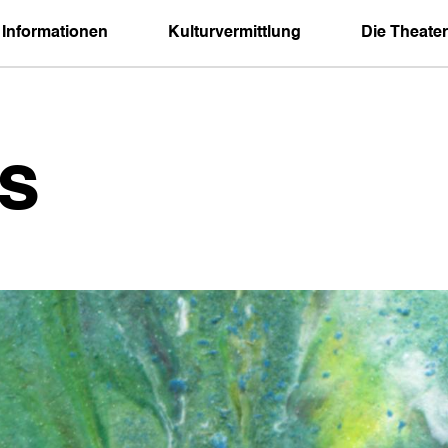
 Informationen
Kulturvermittlung
Die Theater
s