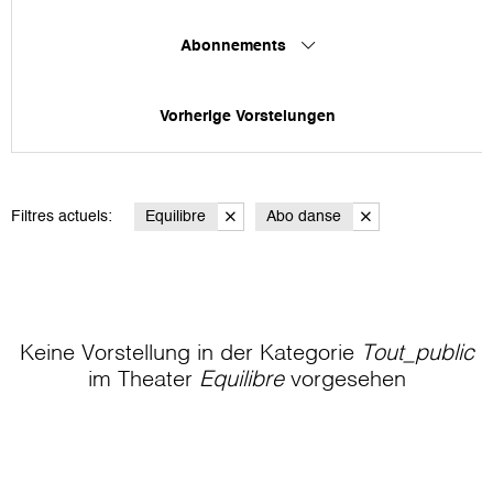
Abonnements
Vorherige Vorstelungen
Filtres actuels:
Equilibre
Abo danse
Keine Vorstellung in der Kategorie
Tout_public
im Theater
Equilibre
vorgesehen