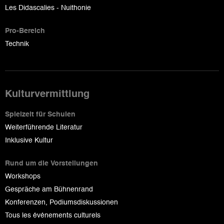
Les Didascalies - Nuithonie
Pro-Bereich
Technik
Kulturvermittlung
Spielzeit für Schulen
Weiterführende Literatur
Inklusive Kultur
Rund um die Vorstellungen
Workshops
Gespräche am Bühnenrand
Konferenzen, Podiumsdiskussionen
Tous les événements culturels