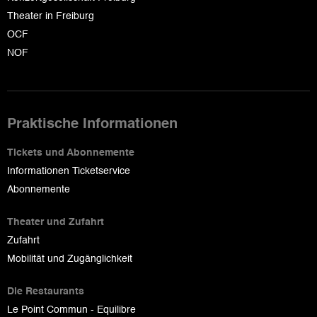
Theater in Freiburg
OCF
NOF
Praktische Informationen
Tickets und Abonnemente
Informationen Ticketservice
Abonnemente
Theater und Zufahrt
Zufahrt
Mobilität und Zugänglichkeit
Die Restaurants
Le Point Commun - Equilibre