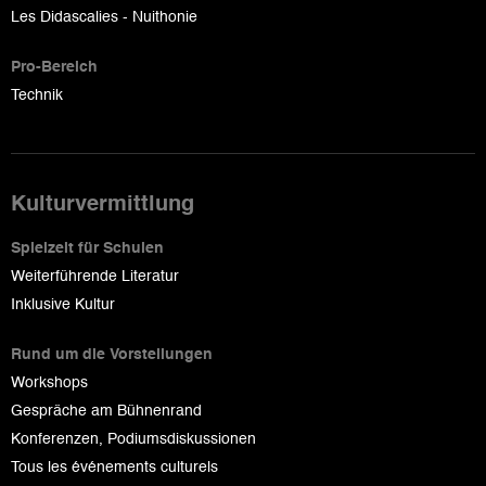
Les Didascalies - Nuithonie
Pro-Bereich
Technik
Kulturvermittlung
Spielzeit für Schulen
Weiterführende Literatur
Inklusive Kultur
Rund um die Vorstellungen
Workshops
Gespräche am Bühnenrand
Konferenzen, Podiumsdiskussionen
Tous les événements culturels