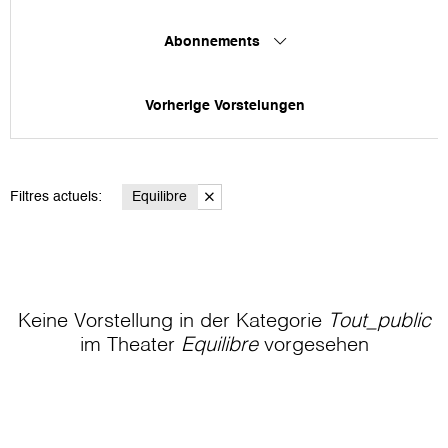
Abonnements
Vorherige Vorstelungen
Filtres actuels:
Equilibre
Keine Vorstellung in der Kategorie
Tout_public
im Theater
Equilibre
vorgesehen