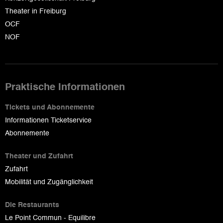
Theater in Freiburg
OCF
NOF
Praktische Informationen
Tickets und Abonnemente
Informationen Ticketservice
Abonnemente
Theater und Zufahrt
Zufahrt
Mobilität und Zugänglichkeit
Die Restaurants
Le Point Commun - Equilibre