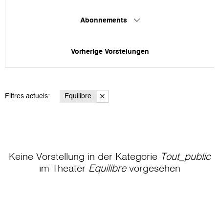
Abonnements
Vorherige Vorstelungen
Filtres actuels:
Equilibre
Keine Vorstellung in der Kategorie
Tout_public
im Theater
Equilibre
vorgesehen