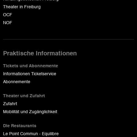
Theater in Freiburg
OCF
NOF
Praktische Informationen
Tickets und Abonnemente
Informationen Ticketservice
Abonnemente
Theater und Zufahrt
Zufahrt
Mobilität und Zugänglichkeit
Die Restaurants
Le Point Commun - Equilibre