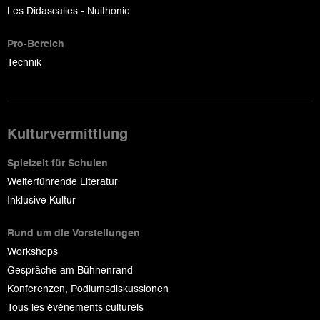
Les Didascalies - Nuithonie
Pro-Bereich
Technik
Kulturvermittlung
Spielzeit für Schulen
Weiterführende Literatur
Inklusive Kultur
Rund um die Vorstellungen
Workshops
Gespräche am Bühnenrand
Konferenzen, Podiumsdiskussionen
Tous les événements culturels