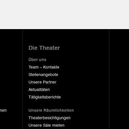
Die Theater
Über uns
Team – Kontakte
Stellenangebote
Unsere Partner
Aktualitäten
Tätigkeitsberichte
onen
Unsere Räumlichkeiten
Theaterbesichtigungen
Unsere Säle mieten