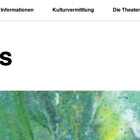
 Informationen
Kulturvermittlung
Die Theater
s