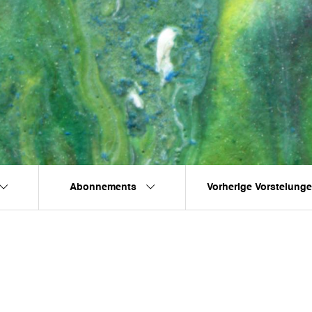
Abonnements
Vorherige Vorstelung