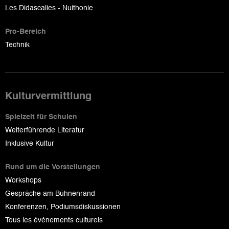
Les Didascalies - Nuithonie
Pro-Bereich
Technik
Kulturvermittlung
Spielzeit für Schulen
Weiterführende Literatur
Inklusive Kultur
Rund um die Vorstellungen
Workshops
Gespräche am Bühnenrand
Konferenzen, Podiumsdiskussionen
Tous les événements culturels