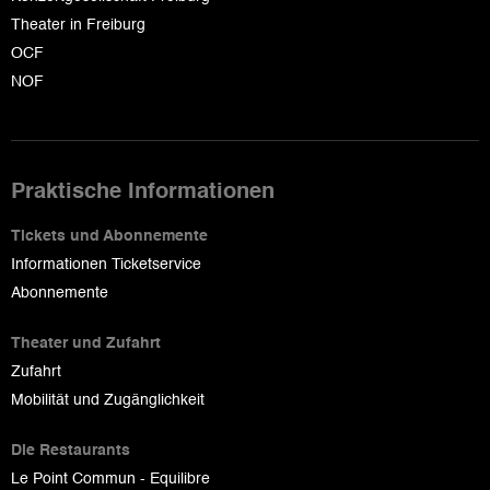
Theater in Freiburg
OCF
NOF
Praktische Informationen
Tickets und Abonnemente
Informationen Ticketservice
Abonnemente
Theater und Zufahrt
Zufahrt
Mobilität und Zugänglichkeit
Die Restaurants
Le Point Commun - Equilibre