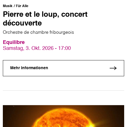
Musik
Für Alle
Pierre et le loup, concert
découverte
Orchestre de chambre fribourgeois
Equilibre
Samstag, 3. Okt. 2026 - 17:00
Mehr Informationen