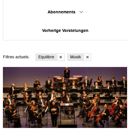
Abonnements
Vorherige Vorstelungen
Filtres actuels:
Equilibre
Musik