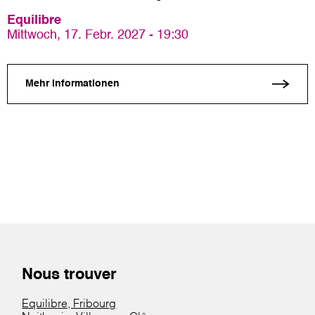
Equilibre
Mittwoch, 17. Febr. 2027 - 19:30
Mehr Informationen
Nous trouver
Equilibre, Fribourg