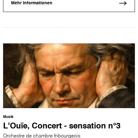
Mehr Informationen
Musik
L'Ouïe, Concert - sensation n°3
Orchestre de chambre fribourgeois