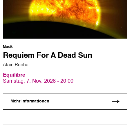
Musik
Requiem For A Dead Sun
Alain Roche
Equilibre
Samstag, 7. Nov. 2026 - 20:00
Mehr Informationen