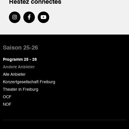
Restez connectés
Pied
de
Saison 25-26
page
Programm 25 - 26
Andere Anbieter
Alle Anbieter
Konzertgesellschaft Freiburg
Theater in Freiburg
OCF
NOF