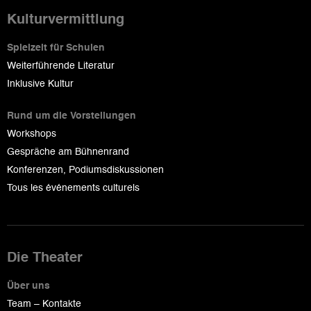
Kulturvermittlung
Spielzeit für Schulen
Weiterführende Literatur
Inklusive Kultur
Rund um die Vorstellungen
Workshops
Gespräche am Bühnenrand
Konferenzen, Podiumsdiskussionen
Tous les événements culturels
Die Theater
Über uns
Team – Kontakte