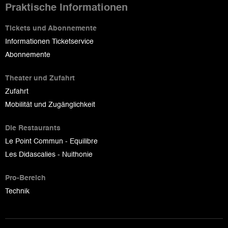
Praktische Informationen
Tickets und Abonnemente
Informationen Ticketservice
Abonnemente
Theater und Zufahrt
Zufahrt
Mobilität und Zugänglichkeit
Die Restaurants
Le Point Commun - Equilibre
Les Didascalies - Nuithonie
Pro-Bereich
Technik