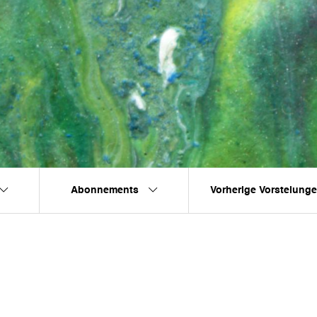
Abonnements
Vorherige Vorstelung