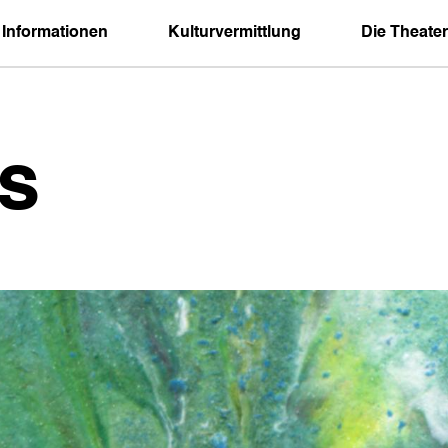
 Informationen
Kulturvermittlung
Die Theater
s