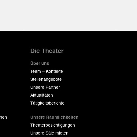
Die Theater
Über uns
Team – Kontakte
Stellenangebote
Unsere Partner
Aktualitäten
Tätigkeitsberichte
onen
Unsere Räumlichkeiten
Theaterbesichtigungen
Unsere Säle mieten