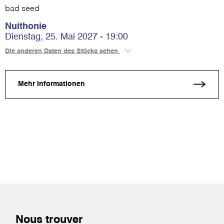
bad seed
Nuithonie
Dienstag, 25. Mai 2027 - 19:00
Die anderen Daten des Stücks sehen
Mehr Informationen
Nous trouver