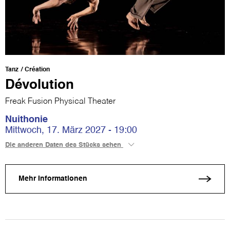
Tanz
Création
Dévolution
Freak Fusion Physical Theater
Nuithonie
Mittwoch, 17. März 2027 - 19:00
Die anderen Daten des Stücks sehen
Mehr Informationen