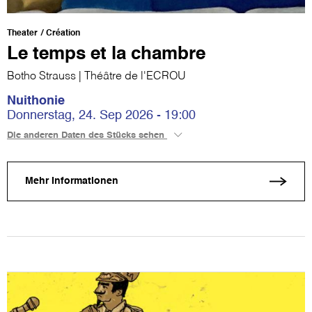
Theater
Création
Le temps et la chambre
Botho Strauss | Théâtre de l'ECROU
Nuithonie
Donnerstag, 24. Sep 2026 - 19:00
Die anderen Daten des Stücks sehen
Mehr Informationen