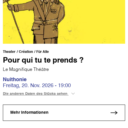
Theater
Création
Für Alle
Pour qui tu te prends ?
Le Magnifique Théâtre
Nuithonie
Freitag, 20. Nov. 2026 - 19:00
Die anderen Daten des Stücks sehen
Mehr Informationen