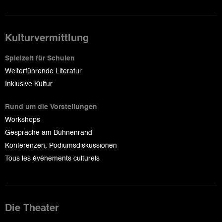
Kulturvermittlung
Spielzeit für Schulen
Weiterführende Literatur
Inklusive Kultur
Rund um die Vorstellungen
Workshops
Gespräche am Bühnenrand
Konferenzen, Podiumsdiskussionen
Tous les événements culturels
Die Theater