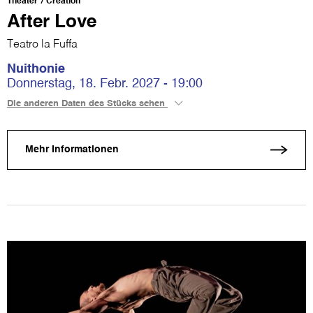
Theater
Création
After Love
Teatro la Fuffa
Nuithonie
Donnerstag, 18. Febr. 2027 - 19:00
Die anderen Daten des Stücks sehen
Mehr Informationen