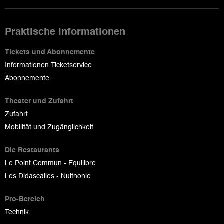
Praktische Informationen
Tickets und Abonnemente
Informationen Ticketservice
Abonnemente
Theater und Zufahrt
Zufahrt
Mobilität und Zugänglichkeit
Die Restaurants
Le Point Commun - Equilibre
Les Didascalies - Nuithonie
Pro-Bereich
Technik