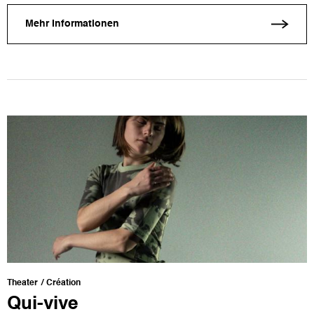
Mehr Informationen
Theater
Création
Qui-vive