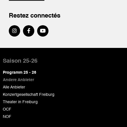
Restez connectés
Pied
de
Saison 25-26
page
Programm 25 - 26
Andere Anbieter
Alle Anbieter
Konzertgesellschaft Freiburg
Theater in Freiburg
OCF
NOF