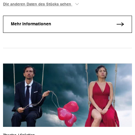
Die anderen Daten des Stücks sehen
Mehr Informationen