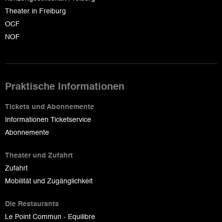
Theater in Freiburg
OCF
NOF
Praktische Informationen
Tickets und Abonnemente
Informationen Ticketservice
Abonnemente
Theater und Zufahrt
Zufahrt
Mobilität und Zugänglichkeit
Die Restaurants
Le Point Commun - Equilibre