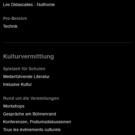
Les Didascalies - Nuithonie
Pro-Bereich
Technik
Kulturvermittlung
Spielzeit für Schulen
Weiterführende Literatur
Inklusive Kultur
Rund um die Vorstellungen
Workshops
Gespräche am Bühnenrand
Konferenzen, Podiumsdiskussionen
Tous les événements culturels