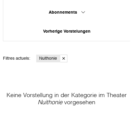
Abonnements
Vorherige Vorstelungen
Filtres actuels:
Nuithonie
Keine Vorstellung in der Kategorie
im Theater
Nuithonie
vorgesehen