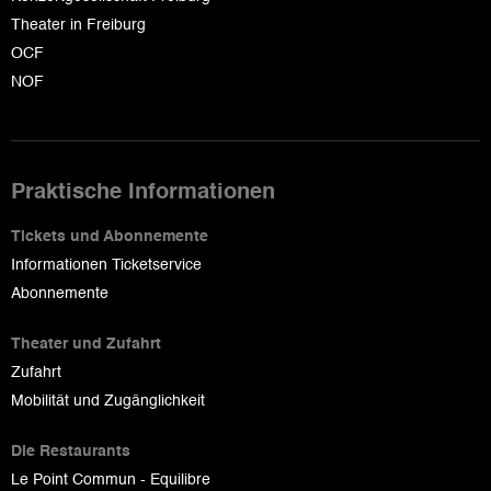
Theater in Freiburg
OCF
NOF
Praktische Informationen
Tickets und Abonnemente
Informationen Ticketservice
Abonnemente
Theater und Zufahrt
Zufahrt
Mobilität und Zugänglichkeit
Die Restaurants
Le Point Commun - Equilibre