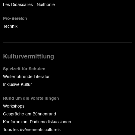
Les Didascalies - Nuithonie
Pro-Bereich
Technik
Kulturvermittlung
Spielzeit für Schulen
Weiterführende Literatur
Inklusive Kultur
Rund um die Vorstellungen
Workshops
Gespräche am Bühnenrand
Konferenzen, Podiumsdiskussionen
Tous les événements culturels