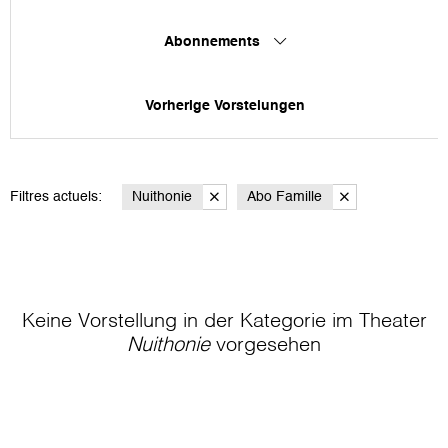
Abonnements
Vorherige Vorstelungen
Filtres actuels:
Nuithonie
Abo Famille
Keine Vorstellung in der Kategorie
im Theater
Nuithonie
vorgesehen