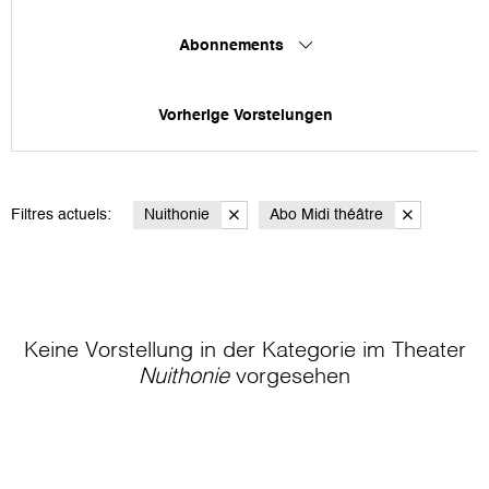
Abonnements
Vorherige Vorstelungen
Filtres actuels:
Nuithonie
Abo Midi théâtre
Keine Vorstellung in der Kategorie
im Theater
Nuithonie
vorgesehen