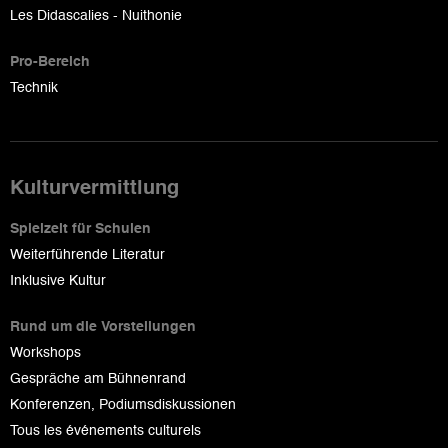
Les Didascalies - Nuithonie
Pro-Bereich
Technik
Kulturvermittlung
Spielzeit für Schulen
Weiterführende Literatur
Inklusive Kultur
Rund um die Vorstellungen
Workshops
Gespräche am Bühnenrand
Konferenzen, Podiumsdiskussionen
Tous les événements culturels