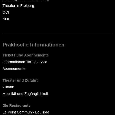
Theater in Freiburg
OCF
NOF
Praktische Informationen
Tickets und Abonnemente
Informationen Ticketservice
Abonnemente
Theater und Zufahrt
Zufahrt
Mobilität und Zugänglichkeit
Die Restaurants
Le Point Commun - Equilibre