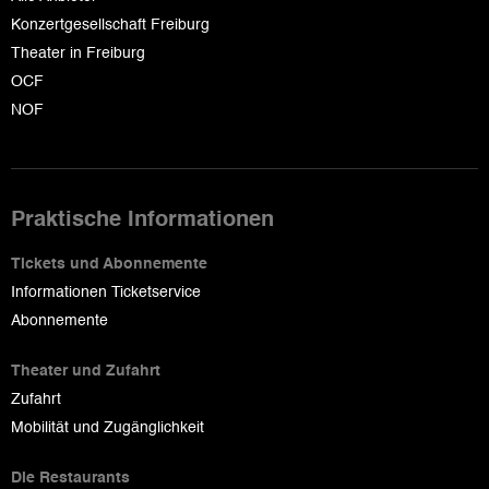
Konzertgesellschaft Freiburg
Theater in Freiburg
OCF
NOF
Praktische Informationen
Tickets und Abonnemente
Informationen Ticketservice
Abonnemente
Theater und Zufahrt
Zufahrt
Mobilität und Zugänglichkeit
Die Restaurants