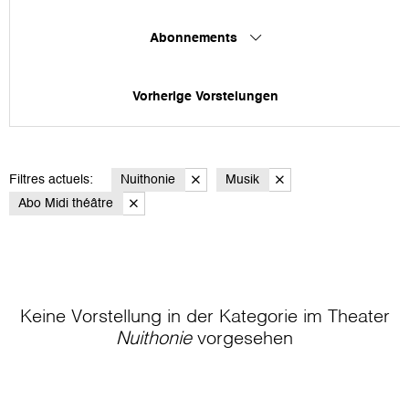
Abonnements
Vorherige Vorstelungen
Filtres actuels:
Nuithonie
Musik
Abo Midi théâtre
Keine Vorstellung in der Kategorie
im Theater
Nuithonie
vorgesehen