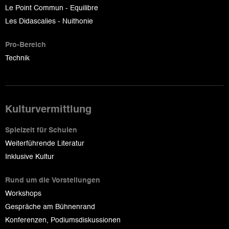
Le Point Commun - Equilibre
Les Didascalies - Nuithonie
Pro-Bereich
Technik
Kulturvermittlung
Spielzeit für Schulen
Weiterführende Literatur
Inklusive Kultur
Rund um die Vorstellungen
Workshops
Gespräche am Bühnenrand
Konferenzen, Podiumsdiskussionen