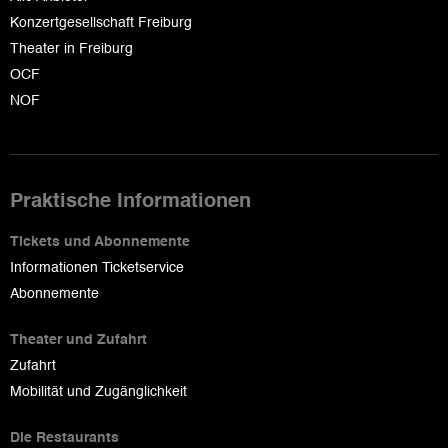
Konzertgesellschaft Freiburg
Theater in Freiburg
OCF
NOF
Praktische Informationen
Tickets und Abonnemente
Informationen Ticketservice
Abonnemente
Theater und Zufahrt
Zufahrt
Mobilität und Zugänglichkeit
Die Restaurants