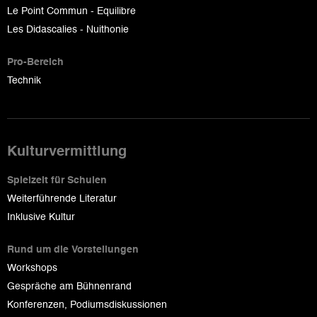
Le Point Commun - Equilibre
Les Didascalies - Nuithonie
Pro-Bereich
Technik
Kulturvermittlung
Spielzeit für Schulen
Weiterführende Literatur
Inklusive Kultur
Rund um die Vorstellungen
Workshops
Gespräche am Bühnenrand
Konferenzen, Podiumsdiskussionen