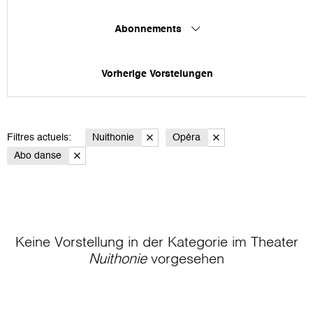
Abonnements
Vorherige Vorstelungen
Filtres actuels:
Nuithonie
Opéra
Abo danse
Keine Vorstellung in der Kategorie
im Theater
Nuithonie
vorgesehen