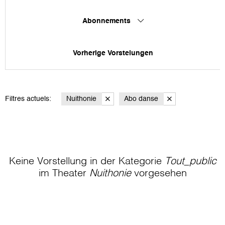
Abonnements
Vorherige Vorstelungen
Filtres actuels:
Nuithonie
Abo danse
Keine Vorstellung in der Kategorie
Tout_public
im Theater
Nuithonie
vorgesehen