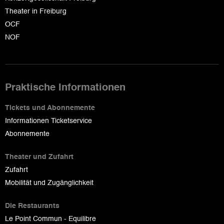
Theater in Freiburg
OCF
NOF
Praktische Informationen
Tickets und Abonnemente
Informationen Ticketservice
Abonnemente
Theater und Zufahrt
Zufahrt
Mobilität und Zugänglichkeit
Die Restaurants
Le Point Commun - Equilibre