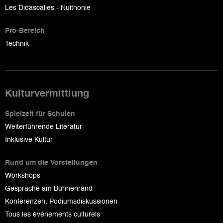
Les Didascalies - Nuithonie
Pro-Bereich
Technik
Kulturvermittlung
Spielzeit für Schulen
Weiterführende Literatur
Inklusive Kultur
Rund um die Vorstellungen
Workshops
Gespräche am Bühnenrand
Konferenzen, Podiumsdiskussionen
Tous les événements culturels