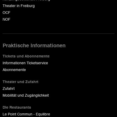
Theater in Freiburg
OCF
NOF
Praktische Informationen
Tickets und Abonnemente
Informationen Ticketservice
Abonnemente
Theater und Zufahrt
Zufahrt
Mobilität und Zugänglichkeit
Die Restaurants
Le Point Commun - Equilibre