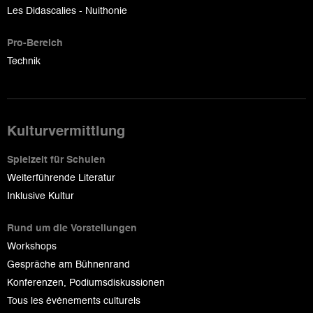
Les Didascalies - Nuithonie
Pro-Bereich
Technik
Kulturvermittlung
Spielzeit für Schulen
Weiterführende Literatur
Inklusive Kultur
Rund um die Vorstellungen
Workshops
Gespräche am Bühnenrand
Konferenzen, Podiumsdiskussionen
Tous les événements culturels