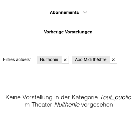
Abonnements
Vorherige Vorstelungen
Filtres actuels:
Nuithonie
Abo Midi théâtre
Keine Vorstellung in der Kategorie
Tout_public
im Theater
Nuithonie
vorgesehen