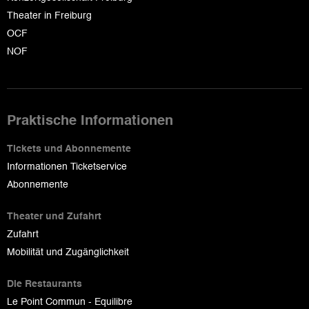
Theater in Freiburg
OCF
NOF
Praktische Informationen
Tickets und Abonnemente
Informationen Ticketservice
Abonnemente
Theater und Zufahrt
Zufahrt
Mobilität und Zugänglichkeit
Die Restaurants
Le Point Commun - Equilibre