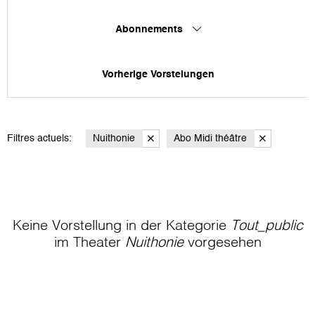
Abonnements
Vorherige Vorstelungen
Filtres actuels:
Nuithonie
Abo Midi théâtre
Keine Vorstellung in der Kategorie
Tout_public
im Theater
Nuithonie
vorgesehen