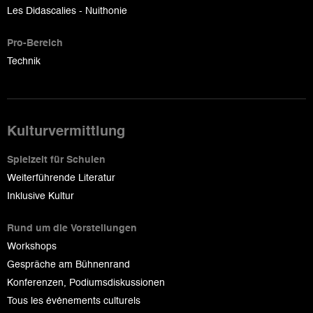
Les Didascalies - Nuithonie
Pro-Bereich
Technik
Kulturvermittlung
Spielzeit für Schulen
Weiterführende Literatur
Inklusive Kultur
Rund um die Vorstellungen
Workshops
Gespräche am Bühnenrand
Konferenzen, Podiumsdiskussionen
Tous les événements culturels