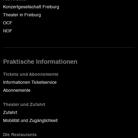
Konzertgesellschaft Freiburg
Theater in Freiburg
OCF
NOF
Praktische Informationen
Tickets und Abonnemente
Informationen Ticketservice
Abonnemente
Theater und Zufahrt
Zufahrt
Mobilität und Zugänglichkeit
Die Restaurants