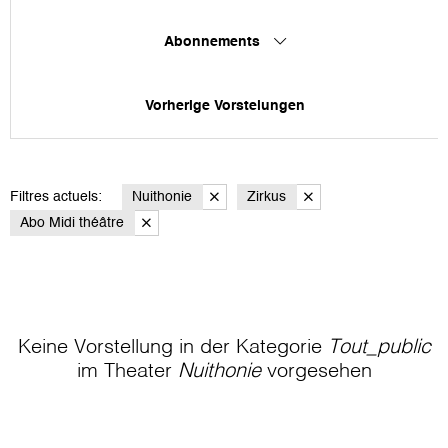
Abonnements
Vorherige Vorstelungen
Filtres actuels:
Nuithonie
Zirkus
Abo Midi théâtre
Keine Vorstellung in der Kategorie
Tout_public
im Theater
Nuithonie
vorgesehen