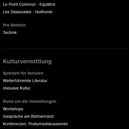
Le Point Commun - Equilibre
Les Didascalies - Nuithonie
Pro-Bereich
Technik
Kulturvermittlung
Spielzeit für Schulen
Weiterführende Literatur
Inklusive Kultur
Rund um die Vorstellungen
Workshops
Gespräche am Bühnenrand
Konferenzen, Podiumsdiskussionen