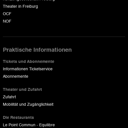
Theater in Freiburg
OCF
NOF
Praktische Informationen
Tickets und Abonnemente
Informationen Ticketservice
Abonnemente
Theater und Zufahrt
Zufahrt
Mobilität und Zugänglichkeit
Die Restaurants
Le Point Commun - Equilibre