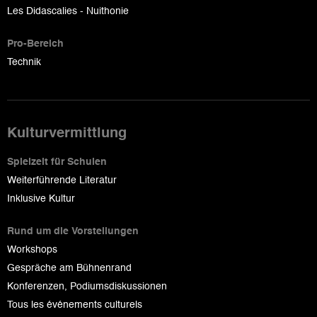
Les Didascalies - Nuithonie
Pro-Bereich
Technik
Kulturvermittlung
Spielzeit für Schulen
Weiterführende Literatur
Inklusive Kultur
Rund um die Vorstellungen
Workshops
Gespräche am Bühnenrand
Konferenzen, Podiumsdiskussionen
Tous les événements culturels