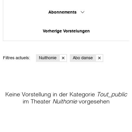
Abonnements
Vorherige Vorstelungen
Filtres actuels:
Nuithonie
Abo danse
Keine Vorstellung in der Kategorie
Tout_public
im Theater
Nuithonie
vorgesehen