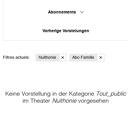
Abonnements
Vorherige Vorstelungen
Filtres actuels:
Nuithonie
Abo Famille
Keine Vorstellung in der Kategorie
Tout_public
im Theater
Nuithonie
vorgesehen