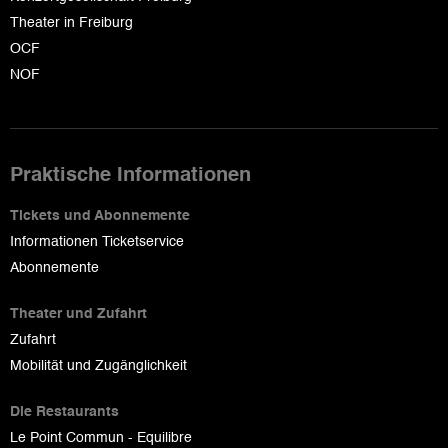
Theater in Freiburg
OCF
NOF
Praktische Informationen
Tickets und Abonnemente
Informationen Ticketservice
Abonnemente
Theater und Zufahrt
Zufahrt
Mobilität und Zugänglichkeit
Die Restaurants
Le Point Commun - Equilibre