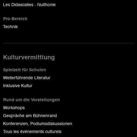
Les Didascalies - Nuithonie
Pro-Bereich
Technik
Kulturvermittlung
Spielzeit für Schulen
Weiterführende Literatur
Inklusive Kultur
Rund um die Vorstellungen
Workshops
Gespräche am Bühnenrand
Konferenzen, Podiumsdiskussionen
Tous les événements culturels