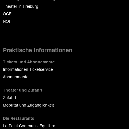
Theater in Freiburg
OCF
NOF
Praktische Informationen
Tickets und Abonnemente
Informationen Ticketservice
Abonnemente
Theater und Zufahrt
Zufahrt
Mobilität und Zugänglichkeit
Die Restaurants
Le Point Commun - Equilibre