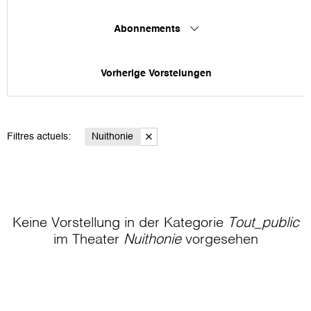
Abonnements
Vorherige Vorstelungen
Filtres actuels:
Nuithonie
Keine Vorstellung in der Kategorie
Tout_public
im Theater
Nuithonie
vorgesehen