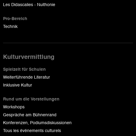
Les Didascalies - Nuithonie
Pro-Bereich
Technik
Kulturvermittlung
Spielzeit für Schulen
Weiterführende Literatur
Inklusive Kultur
Rund um die Vorstellungen
Workshops
Gespräche am Bühnenrand
Konferenzen, Podiumsdiskussionen
Tous les événements culturels