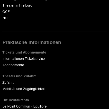
Theater in Freiburg
OCF
NOF
Praktische Informationen
Tickets und Abonnemente
Informationen Ticketservice
Abonnemente
Theater und Zufahrt
Zufahrt
Mobilität und Zugänglichkeit
Die Restaurants
Le Point Commun - Equilibre