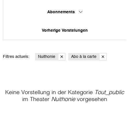
Abonnements
Vorherige Vorstelungen
Filtres actuels:
Nuithonie
Abo à la carte
Keine Vorstellung in der Kategorie
Tout_public
im Theater
Nuithonie
vorgesehen