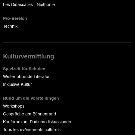
Les Didascalies - Nuithonie
Pro-Bereich
Technik
Kulturvermittlung
Spielzeit für Schulen
Weiterführende Literatur
Inklusive Kultur
Rund um die Vorstellungen
Workshops
Gespräche am Bühnenrand
Konferenzen, Podiumsdiskussionen
Tous les événements culturels