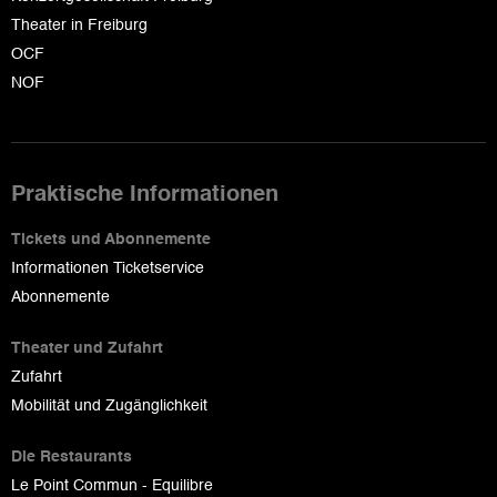
Theater in Freiburg
OCF
NOF
Praktische Informationen
Tickets und Abonnemente
Informationen Ticketservice
Abonnemente
Theater und Zufahrt
Zufahrt
Mobilität und Zugänglichkeit
Die Restaurants
Le Point Commun - Equilibre