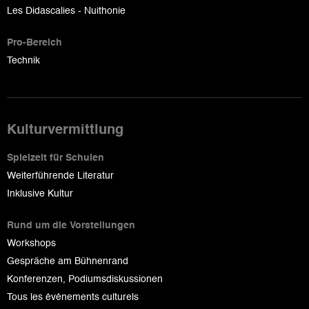
Les Didascalies - Nuithonie
Pro-Bereich
Technik
Kulturvermittlung
Spielzeit für Schulen
Weiterführende Literatur
Inklusive Kultur
Rund um die Vorstellungen
Workshops
Gespräche am Bühnenrand
Konferenzen, Podiumsdiskussionen
Tous les événements culturels