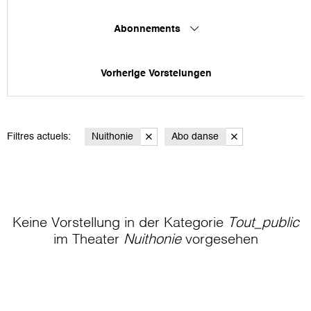
Abonnements
Vorherige Vorstelungen
Filtres actuels:
Nuithonie
Abo danse
Keine Vorstellung in der Kategorie
Tout_public
im Theater
Nuithonie
vorgesehen