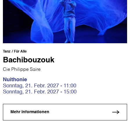
Tanz
Für Alle
Bachibouzouk
Cie Philippe Saire
Nuithonie
Sonntag, 21. Febr. 2027 - 11:00
Sonntag, 21. Febr. 2027 - 15:00
Mehr Informationen