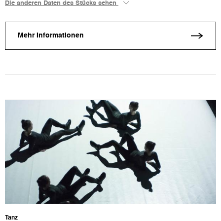
Die anderen Daten des Stücks sehen
Mehr Informationen
Tanz