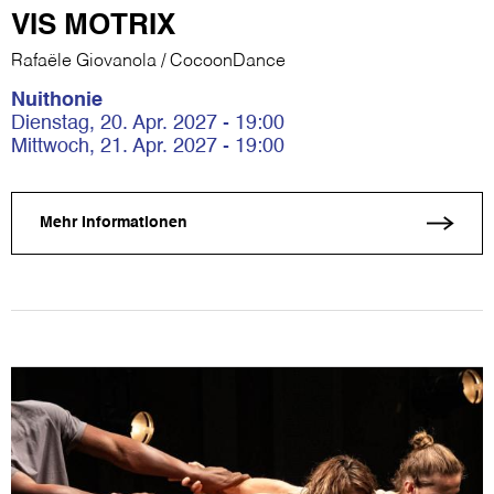
VIS MOTRIX
Rafaële Giovanola / CocoonDance
Nuithonie
Dienstag, 20. Apr. 2027 - 19:00
Mittwoch, 21. Apr. 2027 - 19:00
Mehr Informationen