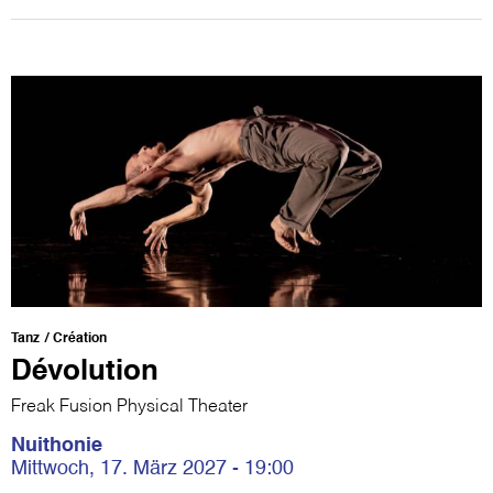
Tanz
Création
Dévolution
Freak Fusion Physical Theater
Nuithonie
Mittwoch, 17. März 2027 - 19:00