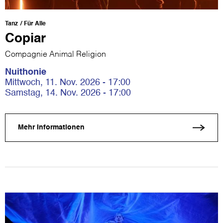
Tanz
Für Alle
Copiar
Compagnie Animal Religion
Nuithonie
Mittwoch, 11. Nov. 2026 - 17:00
Samstag, 14. Nov. 2026 - 17:00
Mehr Informationen