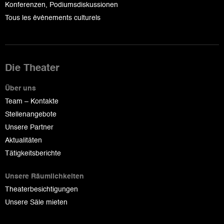
Konferenzen, Podiumsdiskussionen
Tous les événements culturels
Die Theater
Über uns
Team – Kontakte
Stellenangebote
Unsere Partner
Aktualitäten
Tätigkeitsberichte
Unsere Räumlichkeiten
Theaterbesichtigungen
Unsere Säle mieten