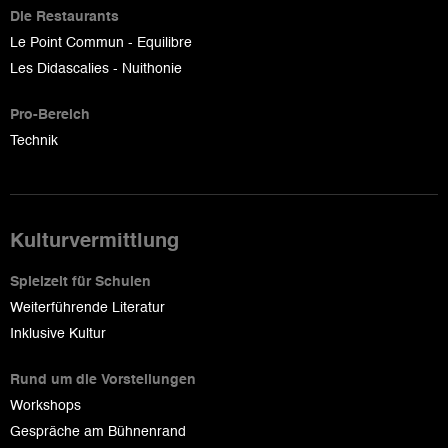
Die Restaurants
Le Point Commun - Equilibre
Les Didascalies - Nuithonie
Pro-Bereich
Technik
Kulturvermittlung
Spielzeit für Schulen
Weiterführende Literatur
Inklusive Kultur
Rund um die Vorstellungen
Workshops
Gespräche am Bühnenrand