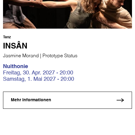
Tanz
INSÂN
Jasmine Morand | Prototype Status
Nuithonie
Freitag, 30. Apr. 2027 - 20:00
Samstag, 1. Mai 2027 - 20:00
Mehr Informationen