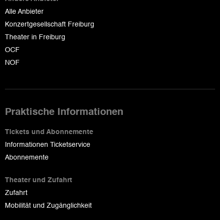
Alle Anbieter
Konzertgesellschaft Freiburg
Theater in Freiburg
OCF
NOF
Praktische Informationen
Tickets und Abonnemente
Informationen Ticketservice
Abonnemente
Theater und Zufahrt
Zufahrt
Mobilität und Zugänglichkeit