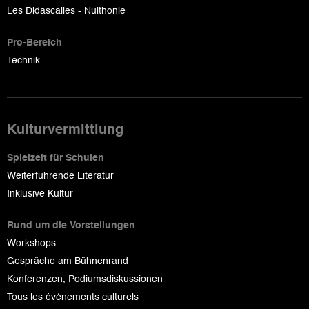
Les Didascalies - Nuithonie
Pro-Bereich
Technik
Kulturvermittlung
Spielzeit für Schulen
Weiterführende Literatur
Inklusive Kultur
Rund um die Vorstellungen
Workshops
Gespräche am Bühnenrand
Konferenzen, Podiumsdiskussionen
Tous les événements culturels