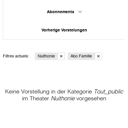
Abonnements
Vorherige Vorstelungen
Filtres actuels:
Nuithonie
Abo Famille
Keine Vorstellung in der Kategorie
Tout_public
im Theater
Nuithonie
vorgesehen