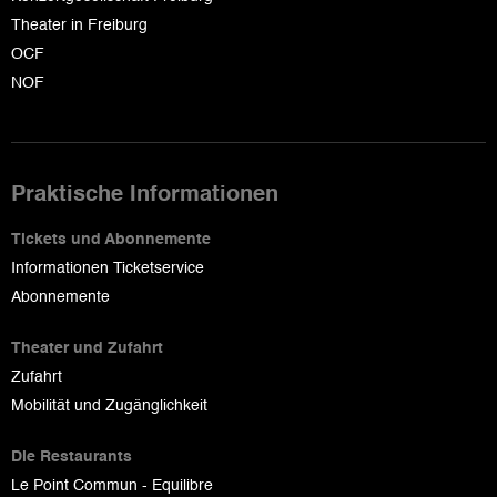
Theater in Freiburg
OCF
NOF
Praktische Informationen
Tickets und Abonnemente
Informationen Ticketservice
Abonnemente
Theater und Zufahrt
Zufahrt
Mobilität und Zugänglichkeit
Die Restaurants
Le Point Commun - Equilibre