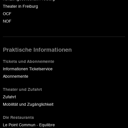
Theater in Freiburg
OCF
NOF
Praktische Informationen
Tickets und Abonnemente
Informationen Ticketservice
Abonnemente
Theater und Zufahrt
Zufahrt
Mobilität und Zugänglichkeit
Die Restaurants
Le Point Commun - Equilibre