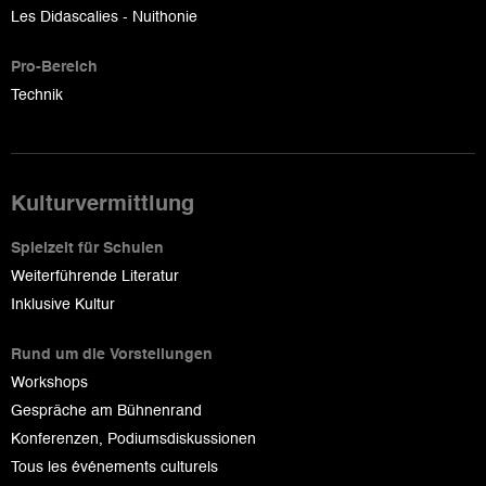
Les Didascalies - Nuithonie
Pro-Bereich
Technik
Kulturvermittlung
Spielzeit für Schulen
Weiterführende Literatur
Inklusive Kultur
Rund um die Vorstellungen
Workshops
Gespräche am Bühnenrand
Konferenzen, Podiumsdiskussionen
Tous les événements culturels