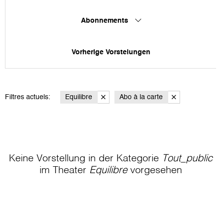
Abonnements
Vorherige Vorstelungen
Filtres actuels:
Equilibre
Abo à la carte
Keine Vorstellung in der Kategorie
Tout_public
im Theater
Equilibre
vorgesehen