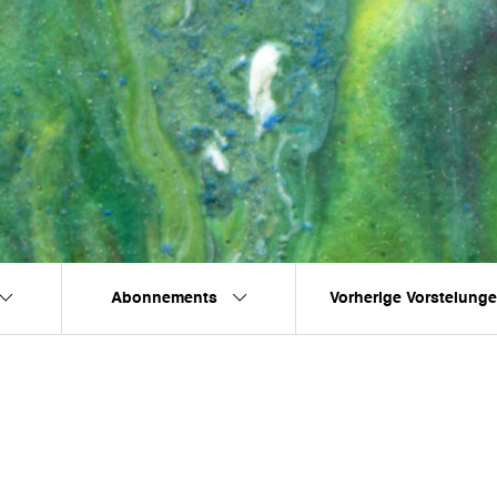
Abonnements
Vorherige Vorstelung