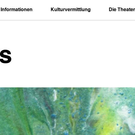
 Informationen
Kulturvermittlung
Die Theater
s