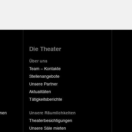
Die Theater
Über uns
Team – Kontakte
Stellenangebote
Unsere Partner
Aktualitäten
Tätigkeitsberichte
onen
Unsere Räumlichkeiten
Theaterbesichtigungen
Unsere Säle mieten