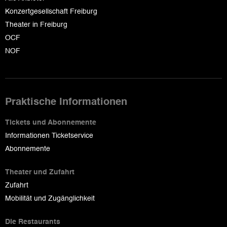
Konzertgesellschaft Freiburg
Theater in Freiburg
OCF
NOF
Praktische Informationen
Tickets und Abonnemente
Informationen Ticketservice
Abonnemente
Theater und Zufahrt
Zufahrt
Mobilität und Zugänglichkeit
Die Restaurants