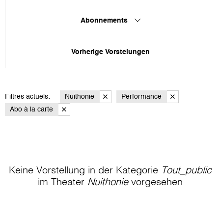
Abonnements
Vorherige Vorstelungen
Filtres actuels:
Nuithonie
Performance
Abo à la carte
Keine Vorstellung in der Kategorie
Tout_public
im Theater
Nuithonie
vorgesehen