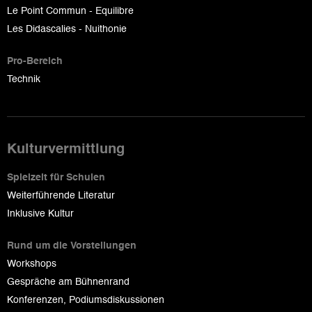
Le Point Commun - Equilibre
Les Didascalies - Nuithonie
Pro-Bereich
Technik
Kulturvermittlung
Spielzeit für Schulen
Weiterführende Literatur
Inklusive Kultur
Rund um die Vorstellungen
Workshops
Gespräche am Bühnenrand
Konferenzen, Podiumsdiskussionen