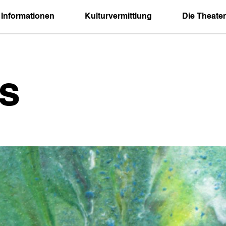
 Informationen
Kulturvermittlung
Die Theater
s