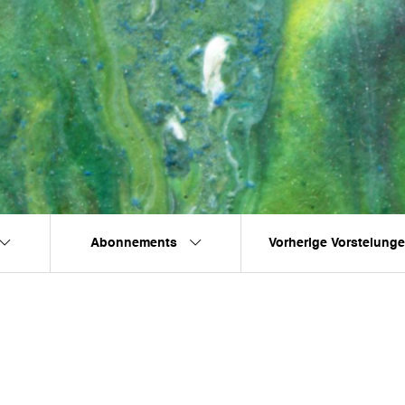
Abonnements
Vorherige Vorstelung