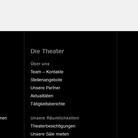
Die Theater
Über uns
Team – Kontakte
Stellenangebote
Unsere Partner
Aktualitäten
Tätigkeitsberichte
onen
Unsere Räumlichkeiten
Theaterbesichtigungen
Unsere Säle mieten