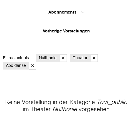
Abonnements
Vorherige Vorstelungen
Filtres actuels:
Nuithonie
Theater
Abo danse
Keine Vorstellung in der Kategorie
Tout_public
im Theater
Nuithonie
vorgesehen