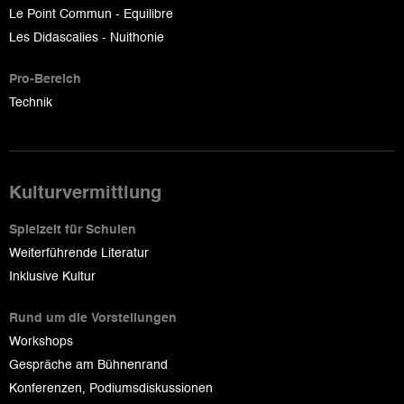
Le Point Commun - Equilibre
Les Didascalies - Nuithonie
Pro-Bereich
Technik
Kulturvermittlung
Spielzeit für Schulen
Weiterführende Literatur
Inklusive Kultur
Rund um die Vorstellungen
Workshops
Gespräche am Bühnenrand
Konferenzen, Podiumsdiskussionen