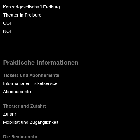
Konzertgesellschaft Freiburg
Theater in Freiburg
OCF
NOF
Praktische Informationen
Tickets und Abonnemente
Informationen Ticketservice
Abonnemente
Theater und Zufahrt
Zufahrt
Mobilität und Zugänglichkeit
Die Restaurants