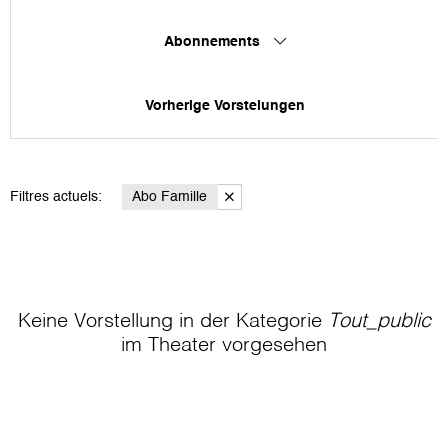
Abonnements
Vorherige Vorstelungen
Filtres actuels:
Abo Famille
Keine Vorstellung in der Kategorie
Tout_public
im Theater
vorgesehen