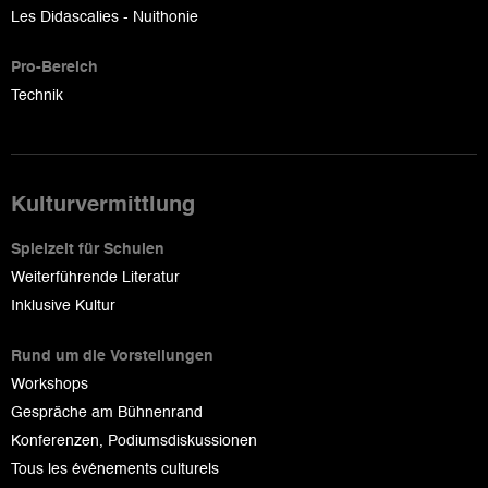
Les Didascalies - Nuithonie
Pro-Bereich
Technik
Kulturvermittlung
Spielzeit für Schulen
Weiterführende Literatur
Inklusive Kultur
Rund um die Vorstellungen
Workshops
Gespräche am Bühnenrand
Konferenzen, Podiumsdiskussionen
Tous les événements culturels