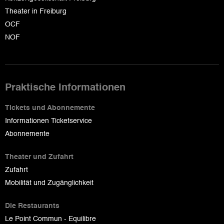
Theater in Freiburg
OCF
NOF
Praktische Informationen
Tickets und Abonnemente
Informationen Ticketservice
Abonnemente
Theater und Zufahrt
Zufahrt
Mobilität und Zugänglichkeit
Die Restaurants
Le Point Commun - Equilibre