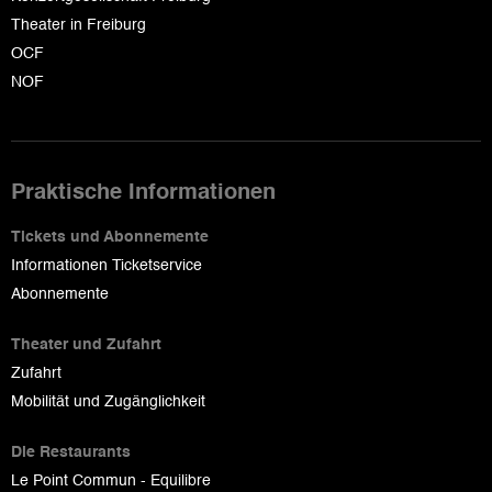
Theater in Freiburg
OCF
NOF
Praktische Informationen
Tickets und Abonnemente
Informationen Ticketservice
Abonnemente
Theater und Zufahrt
Zufahrt
Mobilität und Zugänglichkeit
Die Restaurants
Le Point Commun - Equilibre