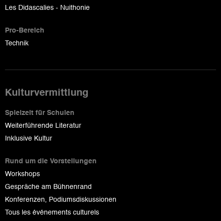
Les Didascalies - Nuithonie
Pro-Bereich
Technik
Kulturvermittlung
Spielzeit für Schulen
Weiterführende Literatur
Inklusive Kultur
Rund um die Vorstellungen
Workshops
Gespräche am Bühnenrand
Konferenzen, Podiumsdiskussionen
Tous les événements culturels