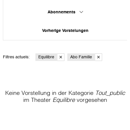
Abonnements
Vorherige Vorstelungen
Filtres actuels:
Equilibre
Abo Famille
Keine Vorstellung in der Kategorie
Tout_public
im Theater
Equilibre
vorgesehen