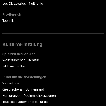
Les Didascalies - Nuithonie
Pro-Bereich
Technik
Kulturvermittlung
Spielzeit für Schulen
Weiterführende Literatur
Inklusive Kultur
Rund um die Vorstellungen
Workshops
Gespräche am Bühnenrand
Konferenzen, Podiumsdiskussionen
Tous les événements culturels