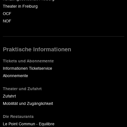
Theater in Freiburg
OCF
NOF
Praktische Informationen
Tickets und Abonnemente
Informationen Ticketservice
Abonnemente
Theater und Zufahrt
Zufahrt
Mobilität und Zugänglichkeit
Die Restaurants
Le Point Commun - Equilibre