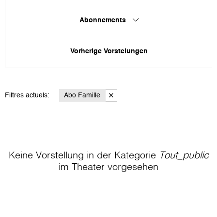
Abonnements
Vorherige Vorstelungen
Filtres actuels:
Abo Famille
Keine Vorstellung in der Kategorie
Tout_public
im Theater
vorgesehen