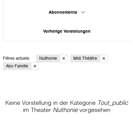
Abonnements
Vorherige Vorstelungen
Filtres actuels:
Nuithonie
Midi Théâtre
Abo Famille
Keine Vorstellung in der Kategorie
Tout_public
im Theater
Nuithonie
vorgesehen