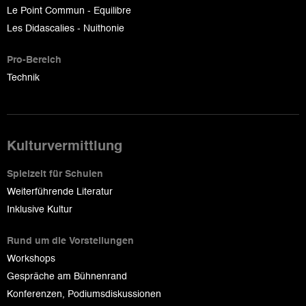
Le Point Commun - Equilibre
Les Didascalies - Nuithonie
Pro-Bereich
Technik
Kulturvermittlung
Spielzeit für Schulen
Weiterführende Literatur
Inklusive Kultur
Rund um die Vorstellungen
Workshops
Gespräche am Bühnenrand
Konferenzen, Podiumsdiskussionen