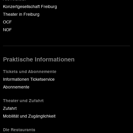
Konzertgesellschaft Freiburg
Theater in Freiburg
OCF
NOF
Praktische Informationen
Tickets und Abonnemente
Informationen Ticketservice
Abonnemente
Theater und Zufahrt
Zufahrt
Mobilität und Zugänglichkeit
Die Restaurants