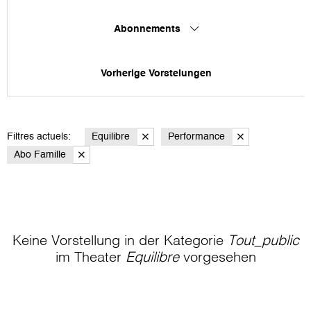
Abonnements
Vorherige Vorstelungen
Filtres actuels:
Equilibre
Performance
Abo Famille
Keine Vorstellung in der Kategorie
Tout_public
im Theater
Equilibre
vorgesehen