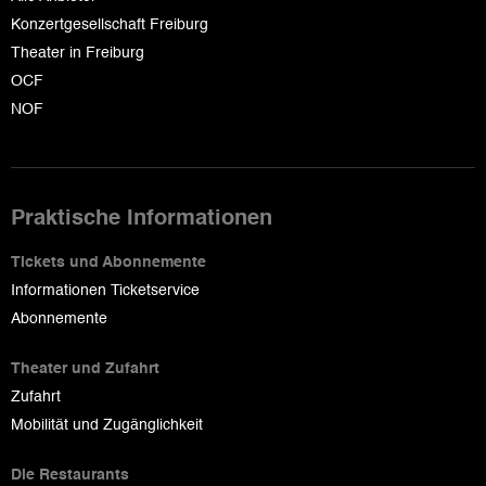
Konzertgesellschaft Freiburg
Theater in Freiburg
OCF
NOF
Praktische Informationen
Tickets und Abonnemente
Informationen Ticketservice
Abonnemente
Theater und Zufahrt
Zufahrt
Mobilität und Zugänglichkeit
Die Restaurants