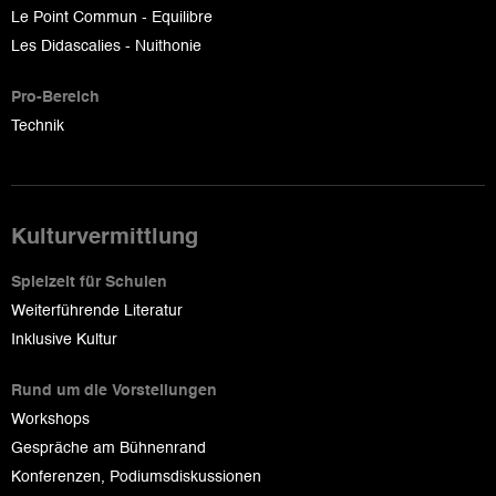
Le Point Commun - Equilibre
Les Didascalies - Nuithonie
Pro-Bereich
Technik
Kulturvermittlung
Spielzeit für Schulen
Weiterführende Literatur
Inklusive Kultur
Rund um die Vorstellungen
Workshops
Gespräche am Bühnenrand
Konferenzen, Podiumsdiskussionen