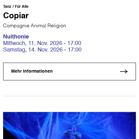
Tanz
Für Alle
Copiar
Compagnie Animal Religion
Nuithonie
Mittwoch, 11. Nov. 2026 - 17:00
Samstag, 14. Nov. 2026 - 17:00
Mehr Informationen