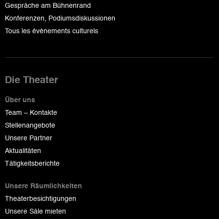
Gespräche am Bühnenrand
Konferenzen, Podiumsdiskussionen
Tous les événements culturels
Die Theater
Über uns
Team – Kontakte
Stellenangebote
Unsere Partner
Aktualitäten
Tätigkeitsberichte
Unsere Räumlichkeiten
Theaterbesichtigungen
Unsere Säle mieten