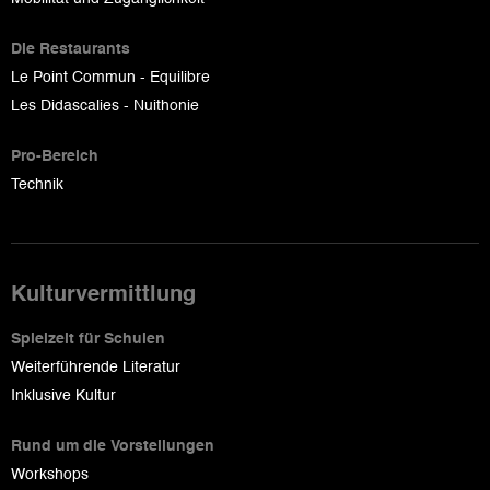
Die Restaurants
Le Point Commun - Equilibre
Les Didascalies - Nuithonie
Pro-Bereich
Technik
Kulturvermittlung
Spielzeit für Schulen
Weiterführende Literatur
Inklusive Kultur
Rund um die Vorstellungen
Workshops