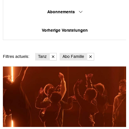
Abonnements
Vorherige Vorstelungen
Filtres actuels:
Tanz
Abo Famille