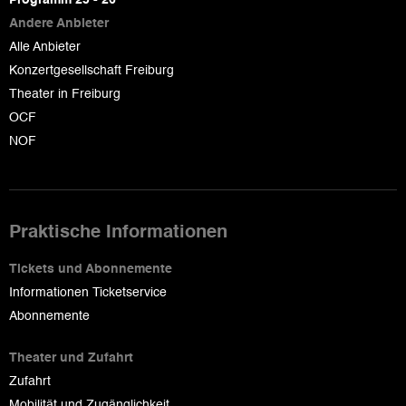
Andere Anbieter
Alle Anbieter
Konzertgesellschaft Freiburg
Theater in Freiburg
OCF
NOF
Praktische Informationen
Tickets und Abonnemente
Informationen Ticketservice
Abonnemente
Theater und Zufahrt
Zufahrt
Mobilität und Zugänglichkeit