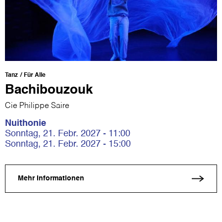
Tanz
Für Alle
Bachibouzouk
Cie Philippe Saire
Nuithonie
Sonntag, 21. Febr. 2027 - 11:00
Sonntag, 21. Febr. 2027 - 15:00
Mehr Informationen