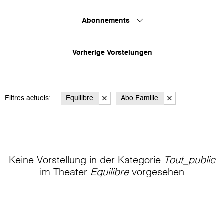
Abonnements
Vorherige Vorstelungen
Filtres actuels:
Equilibre
Abo Famille
Keine Vorstellung in der Kategorie
Tout_public
im Theater
Equilibre
vorgesehen