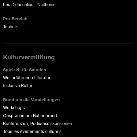
Les Didascalies - Nuithonie
Pro-Bereich
Technik
Kulturvermittlung
Spielzeit für Schulen
Weiterführende Literatur
Inklusive Kultur
Rund um die Vorstellungen
Workshops
Gespräche am Bühnenrand
Konferenzen, Podiumsdiskussionen
Tous les événements culturels