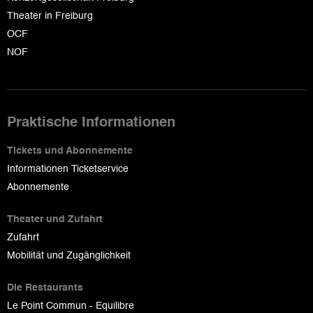
Theater in Freiburg
OCF
NOF
Praktische Informationen
Tickets und Abonnemente
Informationen Ticketservice
Abonnemente
Theater und Zufahrt
Zufahrt
Mobilität und Zugänglichkeit
Die Restaurants
Le Point Commun - Equilibre