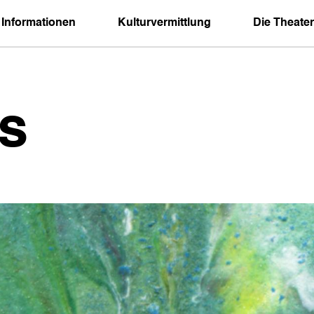
 Informationen
Kulturvermittlung
Die Theater
s