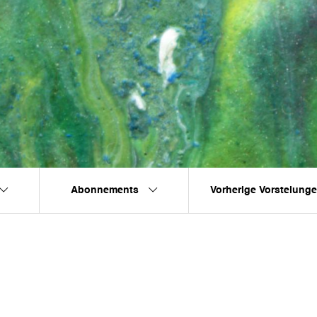
Abonnements
Vorherige Vorstelung