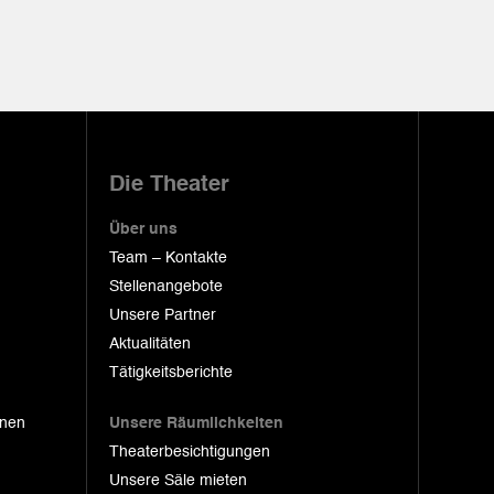
Die Theater
Über uns
Team – Kontakte
Stellenangebote
Unsere Partner
Aktualitäten
Tätigkeitsberichte
onen
Unsere Räumlichkeiten
Theaterbesichtigungen
Unsere Säle mieten