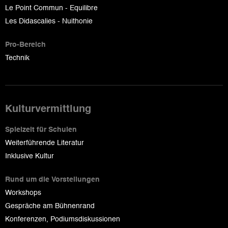
Le Point Commun - Equilibre
Les Didascalies - Nuithonie
Pro-Bereich
Technik
Kulturvermittlung
Spielzeit für Schulen
Weiterführende Literatur
Inklusive Kultur
Rund um die Vorstellungen
Workshops
Gespräche am Bühnenrand
Konferenzen, Podiumsdiskussionen