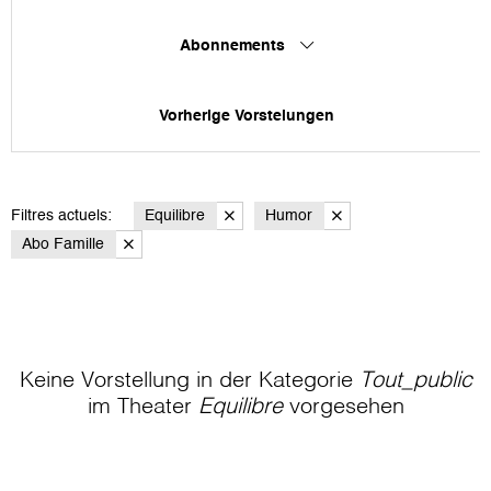
Abonnements
Vorherige Vorstelungen
Filtres actuels:
Equilibre
Humor
Abo Famille
Keine Vorstellung in der Kategorie
Tout_public
im Theater
Equilibre
vorgesehen