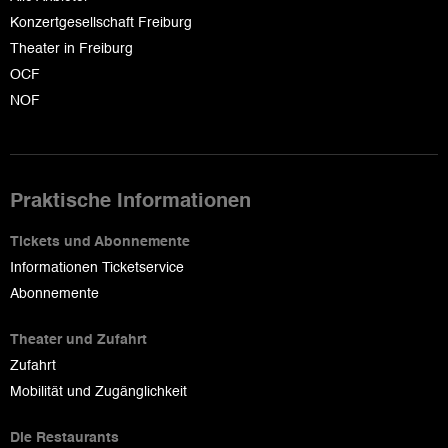
Konzertgesellschaft Freiburg
Theater in Freiburg
OCF
NOF
Praktische Informationen
Tickets und Abonnemente
Informationen Ticketservice
Abonnemente
Theater und Zufahrt
Zufahrt
Mobilität und Zugänglichkeit
Die Restaurants