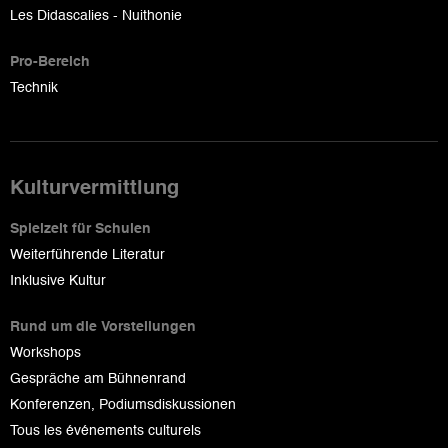
Les Didascalies - Nuithonie
Pro-Bereich
Technik
Kulturvermittlung
Spielzeit für Schulen
Weiterführende Literatur
Inklusive Kultur
Rund um die Vorstellungen
Workshops
Gespräche am Bühnenrand
Konferenzen, Podiumsdiskussionen
Tous les événements culturels