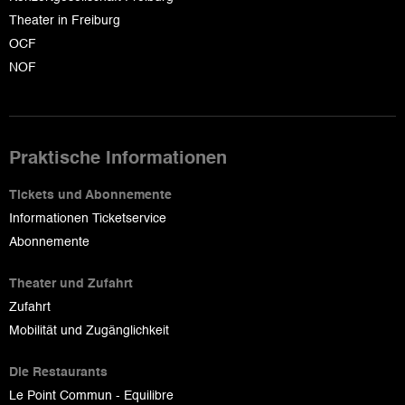
Theater in Freiburg
OCF
NOF
Praktische Informationen
Tickets und Abonnemente
Informationen Ticketservice
Abonnemente
Theater und Zufahrt
Zufahrt
Mobilität und Zugänglichkeit
Die Restaurants
Le Point Commun - Equilibre