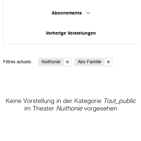
Abonnements
Vorherige Vorstelungen
Filtres actuels:
Nuithonie
Abo Famille
Keine Vorstellung in der Kategorie
Tout_public
im Theater
Nuithonie
vorgesehen