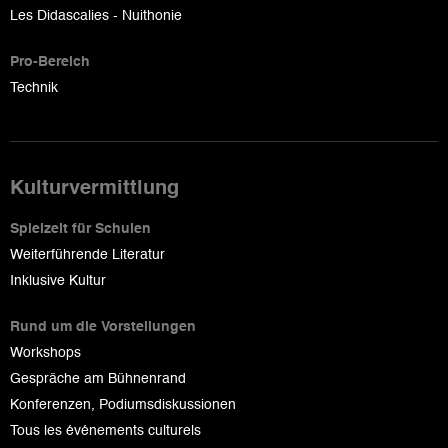
Les Didascalies - Nuithonie
Pro-Bereich
Technik
Kulturvermittlung
Spielzeit für Schulen
Weiterführende Literatur
Inklusive Kultur
Rund um die Vorstellungen
Workshops
Gespräche am Bühnenrand
Konferenzen, Podiumsdiskussionen
Tous les événements culturels