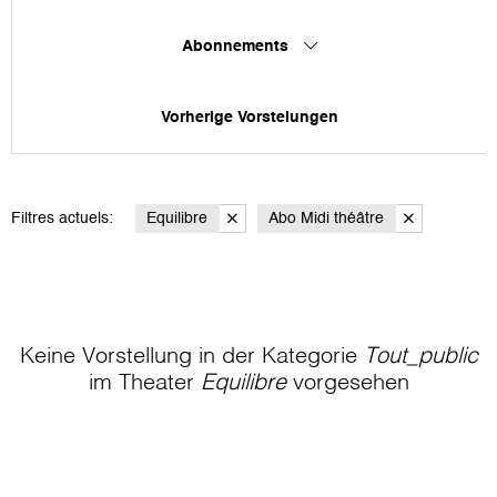
Abonnements
Vorherige Vorstelungen
Filtres actuels:
Equilibre
Abo Midi théâtre
Keine Vorstellung in der Kategorie
Tout_public
im Theater
Equilibre
vorgesehen