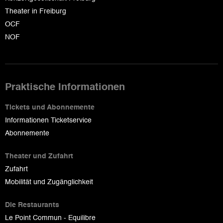
Theater in Freiburg
OCF
NOF
Praktische Informationen
Tickets und Abonnemente
Informationen Ticketservice
Abonnemente
Theater und Zufahrt
Zufahrt
Mobilität und Zugänglichkeit
Die Restaurants
Le Point Commun - Equilibre