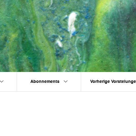
Abonnements
Vorherige Vorstelung