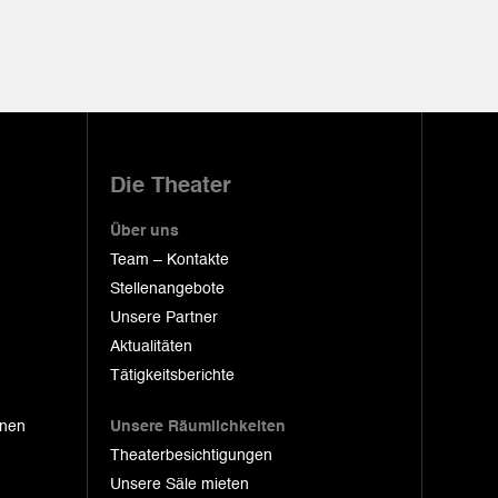
Die Theater
Über uns
Team – Kontakte
Stellenangebote
Unsere Partner
Aktualitäten
Tätigkeitsberichte
onen
Unsere Räumlichkeiten
Theaterbesichtigungen
Unsere Säle mieten