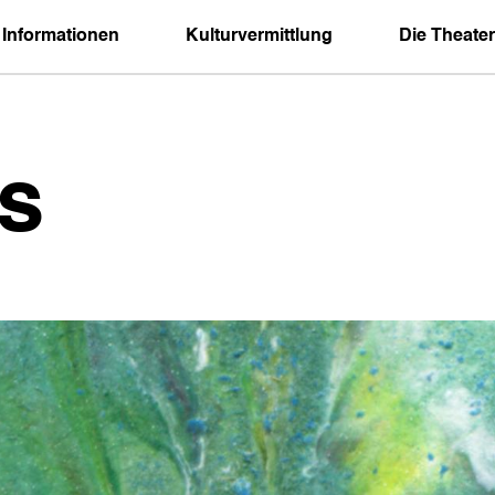
 Informationen
Kulturvermittlung
Die Theater
s