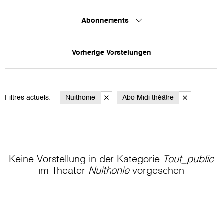
Abonnements
Vorherige Vorstelungen
Filtres actuels:
Nuithonie
Abo Midi théâtre
Keine Vorstellung in der Kategorie
Tout_public
im Theater
Nuithonie
vorgesehen