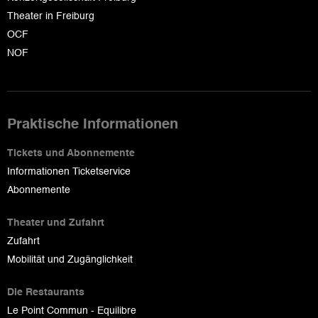
Theater in Freiburg
OCF
NOF
Praktische Informationen
Tickets und Abonnemente
Informationen Ticketservice
Abonnemente
Theater und Zufahrt
Zufahrt
Mobilität und Zugänglichkeit
Die Restaurants
Le Point Commun - Equilibre