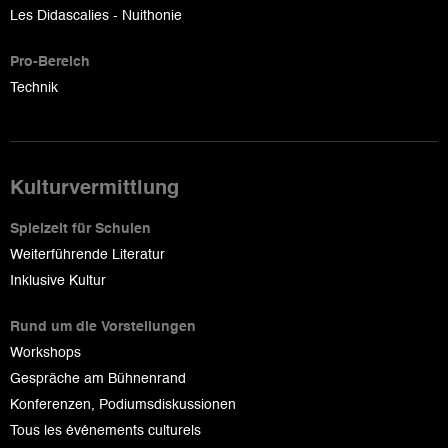
Les Didascalies - Nuithonie
Pro-Bereich
Technik
Kulturvermittlung
Spielzeit für Schulen
Weiterführende Literatur
Inklusive Kultur
Rund um die Vorstellungen
Workshops
Gespräche am Bühnenrand
Konferenzen, Podiumsdiskussionen
Tous les événements culturels